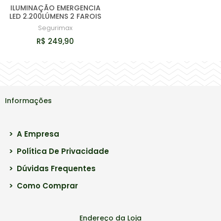
ILUMINAÇÃO EMERGENCIA
LED 2.200LÚMENS 2 FAROIS
Segurimax
R$ 249,90
Informações
>
A Empresa
>
Política De Privacidade
>
Dúvidas Frequentes
>
Como Comprar
Endereço da Loja