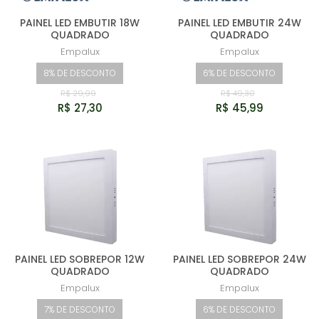
PAINEL LED EMBUTIR 18W
PAINEL LED EMBUTIR 24W
QUADRADO
QUADRADO
Empalux
Empalux
8% DE DESCONTO
6% DE DESCONTO
R$ 29,99
R$ 49,30
R$ 27,30
R$ 45,99
PAINEL LED SOBREPOR 12W
PAINEL LED SOBREPOR 24W
QUADRADO
QUADRADO
Empalux
Empalux
7% DE DESCONTO
6% DE DESCONTO