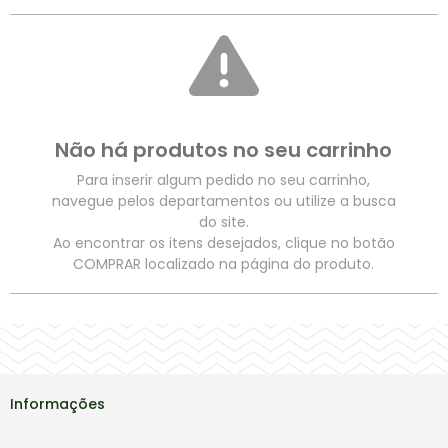
Não há produtos no seu carrinho
Para inserir algum pedido no seu carrinho,
navegue pelos departamentos ou utilize a busca
do site.
Ao encontrar os itens desejados, clique no botão
COMPRAR localizado na página do produto.
Informações