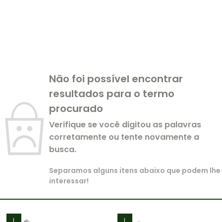
Não foi possível encontrar
resultados para o termo
procurado
Verifique se você digitou as palavras
corretamente ou tente novamente a
busca.
Separamos alguns itens abaixo que podem lhe
interessar!