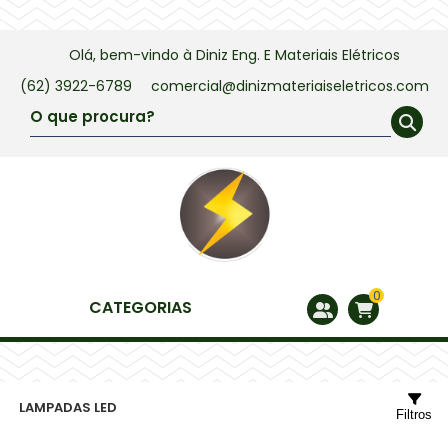
Olá, bem-vindo à
Diniz Eng. E Materiais Elétricos
(62) 3922-6789
comercial@dinizmateriaiseletricos.com
0
CATEGORIAS
LAMPADAS LED
Filtros